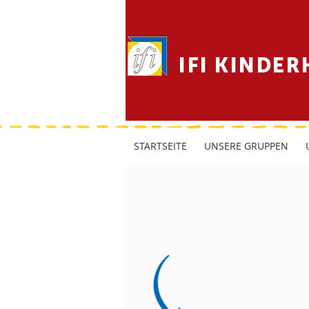
IFI KINDER
STARTSEITE
UNSERE GRUPPEN