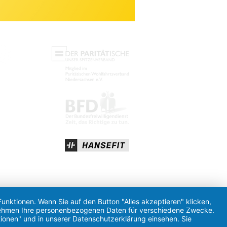
unktionen. Wenn Sie auf den Button "Alles akzeptieren" klicken,
ternehmen Ihre personenbezogenen Daten für verschiedene Zwecke.
ionen" und in unserer Datenschutzerklärung einsehen. Sie