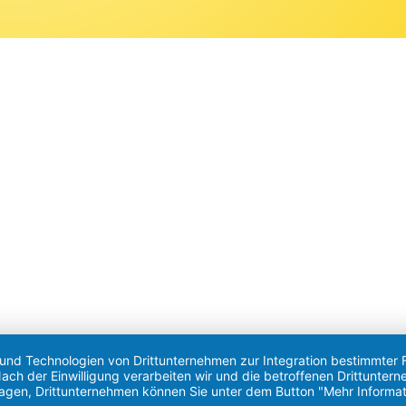
Impressum
Datenschutz
 und Technologien von Drittunternehmen zur Integration bestimmter F
. Nach der Einwilligung verarbeiten wir und die betroffenen Drittun
lagen, Drittunternehmen können Sie unter dem Button "Mehr Informat