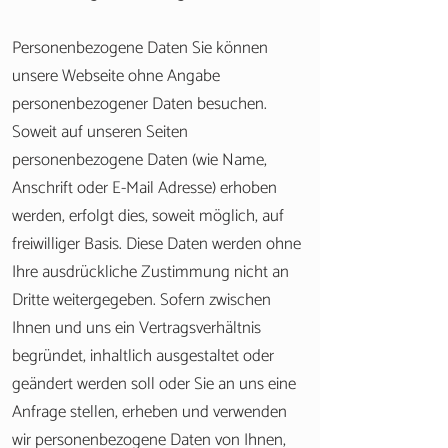
Personenbezogene Daten Sie können
unsere Webseite ohne Angabe
personenbezogener Daten besuchen.
Soweit auf unseren Seiten
personenbezogene Daten (wie Name,
Anschrift oder E-Mail Adresse) erhoben
werden, erfolgt dies, soweit möglich, auf
freiwilliger Basis. Diese Daten werden ohne
Ihre ausdrückliche Zustimmung nicht an
Dritte weitergegeben. Sofern zwischen
Ihnen und uns ein Vertragsverhältnis
begründet, inhaltlich ausgestaltet oder
geändert werden soll oder Sie an uns eine
Anfrage stellen, erheben und verwenden
wir personenbezogene Daten von Ihnen,