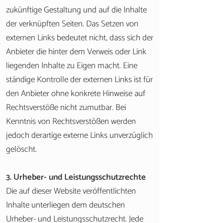
zukünftige Gestaltung und auf die Inhalte
der verknüpften Seiten. Das Setzen von
externen Links bedeutet nicht, dass sich der
Anbieter die hinter dem Verweis oder Link
liegenden Inhalte zu Eigen macht. Eine
ständige Kontrolle der externen Links ist für
den Anbieter ohne konkrete Hinweise auf
Rechtsverstöße nicht zumutbar. Bei
Kenntnis von Rechtsverstößen werden
jedoch derartige externe Links unverzüglich
gelöscht.
3. Urheber- und Leistungsschutzrechte
Die auf dieser Website veröffentlichten
Inhalte unterliegen dem deutschen
Urheber- und Leistungsschutzrecht. Jede