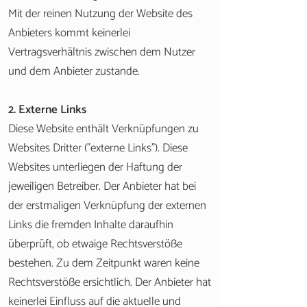
Mit der reinen Nutzung der Website des
Anbieters kommt keinerlei
Vertragsverhältnis zwischen dem Nutzer
und dem Anbieter zustande.
2. Externe Links
Diese Website enthält Verknüpfungen zu
Websites Dritter ("externe Links"). Diese
Websites unterliegen der Haftung der
jeweiligen Betreiber. Der Anbieter hat bei
der erstmaligen Verknüpfung der externen
Links die fremden Inhalte daraufhin
überprüft, ob etwaige Rechtsverstöße
bestehen. Zu dem Zeitpunkt waren keine
Rechtsverstöße ersichtlich. Der Anbieter hat
keinerlei Einfluss auf die aktuelle und