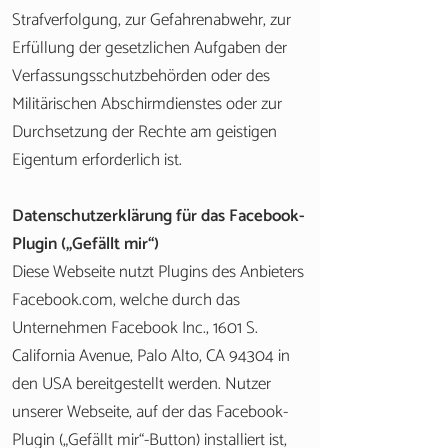
Strafverfolgung, zur Gefahrenabwehr, zur
Erfüllung der gesetzlichen Aufgaben der
Verfassungsschutzbehörden oder des
Militärischen Abschirmdienstes oder zur
Durchsetzung der Rechte am geistigen
Eigentum erforderlich ist.
Datenschutzerklärung für das Facebook-
Plugin („Gefällt mir“)
Diese Webseite nutzt Plugins des Anbieters
Facebook.com, welche durch das
Unternehmen Facebook Inc., 1601 S.
California Avenue, Palo Alto, CA 94304 in
den USA bereitgestellt werden. Nutzer
unserer Webseite, auf der das Facebook-
Plugin („Gefällt mir“-Button) installiert ist,