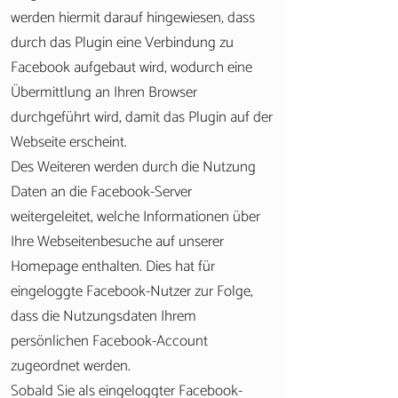
werden hiermit darauf hingewiesen, dass
durch das Plugin eine Verbindung zu
Facebook aufgebaut wird, wodurch eine
Übermittlung an Ihren Browser
durchgeführt wird, damit das Plugin auf der
Webseite erscheint.
Des Weiteren werden durch die Nutzung
Daten an die Facebook-Server
weitergeleitet, welche Informationen über
Ihre Webseitenbesuche auf unserer
Homepage enthalten. Dies hat für
eingeloggte Facebook-Nutzer zur Folge,
dass die Nutzungsdaten Ihrem
persönlichen Facebook-Account
zugeordnet werden.
Sobald Sie als eingeloggter Facebook-