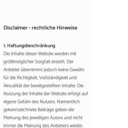
Disclaimer - rechtliche Hinweise
1. Haftungsbeschränkung
Die Inhalte dieser Website werden mit
größtmöglicher Sorgfalt erstellt. Der
Anbieter übernimmt jedoch keine Gewähr
für die Richtigkeit, Vollständigkeit und
Aktualität der bereitgestellten Inhalte. Die
Nutzung der Inhalte der Website erfolgt auf
eigene Gefahr des Nutzers. Namentlich
gekennzeichnete Beiträge geben die
Meinung des jeweiligen Autors und nicht
immer die Meinung des Anbieters wieder.