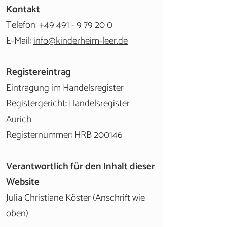
Kontakt
Telefon:
+49 491 - 9 79 20 0
E-Mail:
info@kinderheim-leer.de
Registereintrag
Eintragung im Handelsregister
Registergericht: Handelsregister
Aurich
Registernummer: HRB 200146
Verantwortlich für den Inhalt dieser
Website
Julia Christiane Köster
(Anschrift wie
oben)