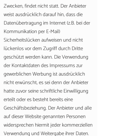
Zwecken, findet nicht statt. Der Anbieter
weist ausdrücklich darauf hin, dass die
Datenübertragung im Internet (z.B. bei der
Kommunikation per E-Mail)
Sicherheitslücken aufweisen und nicht
lückenlos vor dem Zugriff durch Dritte
geschützt werden kann. Die Verwendung
der Kontaktdaten des Impressums zur
gewerblichen Werbung ist ausdrücklich
nicht erwünscht, es sei denn der Anbieter
hatte zuvor seine schriftliche Einwilligung
erteilt oder es besteht bereits eine
Geschäftsbeziehung. Der Anbieter und alle
auf dieser Website genannten Personen
widersprechen hiermit jeder kommerziellen
Verwendung und Weitergabe ihrer Daten.