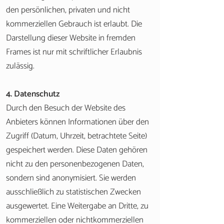
den persönlichen, privaten und nicht
kommerziellen Gebrauch ist erlaubt. Die
Darstellung dieser Website in fremden
Frames ist nur mit schriftlicher Erlaubnis
zulässig.
4. Datenschutz
Durch den Besuch der Website des
Anbieters können Informationen über den
Zugriff (Datum, Uhrzeit, betrachtete Seite)
gespeichert werden. Diese Daten gehören
nicht zu den personenbezogenen Daten,
sondern sind anonymisiert. Sie werden
ausschließlich zu statistischen Zwecken
ausgewertet. Eine Weitergabe an Dritte, zu
kommerziellen oder nichtkommerziellen