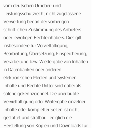
vom deutschen Urheber- und
Leistungsschutzrecht nicht zugelassene
Verwertung bedarf der vorherigen
schriftlichen Zustimmung des Anbieters
oder jeweiligen Rechteinhabers. Dies gilt
insbesondere für Vervielfältigung,
Bearbeitung, Übersetzung, Einspeicherung,
Verarbeitung bzw. Wiedergabe von Inhalten
in Datenbanken oder anderen
elektronischen Medien und Systemen.
Inhalte und Rechte Dritter sind dabei als
solche gekennzeichnet. Die unerlaubte
Vervielfältigung oder Weitergabe einzelner
Inhalte oder kompletter Seiten ist nicht
gestattet und strafbar. Lediglich die
Herstellung von Kopien und Downloads für