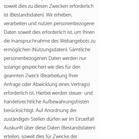
soweit dies zu diesen Zwecken erforderlich
ist (Bestandsdaten). Wir erheben,
verarbeiten und nutzen personenbezogene
Daten soweit dies erforderlich ist, um Ihnen
die Inanspruchnahme des Webangebots zu
ermöglichen (Nutzungsdaten). Sämtliche
personenbezogenen Daten werden nur
solange gespeichert wie dies für den
geannten Zweck (Bearbeitung Ihrer
Anfrage oder Abwicklung eines Vertrags)
erforderlich ist. Hierbei werden steuer- und
handelsrechtliche Aufbewahrungsfristen
berücksichtigt. Auf Anordnung der
zuständigen Stellen dürfen wir im Einzelfall
Auskunft über diese Daten (Bestandsdaten)
erteilen, soweit dies für Zwecke der