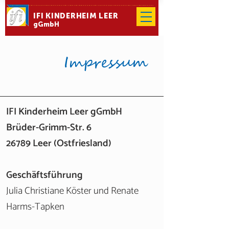
IFI KINDERHEIM LEER
gGmbH
Impressum
IFI Kinderheim Leer gGmbH
Brüder-Grimm-Str. 6
26789 Leer (Ostfriesland)
Geschäftsführung
Julia Christiane Köster und Renate
Harms-Tapken