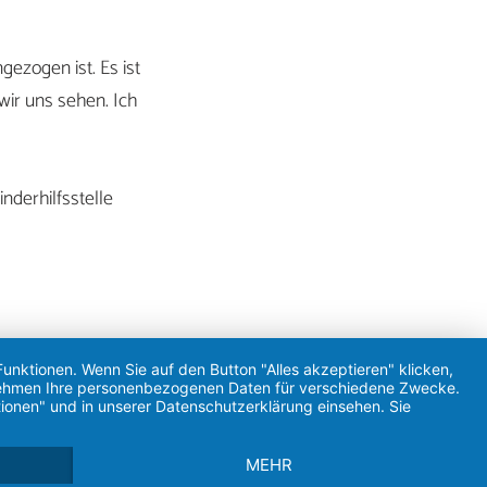
gezogen ist. Es ist
ir uns sehen. Ich
nderhilfsstelle
unktionen. Wenn Sie auf den Button "Alles akzeptieren" klicken,
ternehmen Ihre personenbezogenen Daten für verschiedene Zwecke.
ionen" und in unserer Datenschutzerklärung einsehen. Sie
MEHR