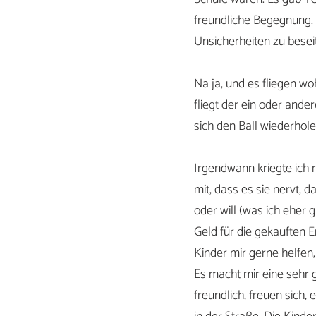
freundliche Begegnung. S
Unsicherheiten zu beseit
Na ja, und es fliegen wo
fliegt der ein oder ande
sich den Ball wiederhole
Irgendwann kriegte ich m
mit, dass es sie nervt, 
oder will (was ich eher 
Geld für die gekauften E
Kinder mir gerne helfen,
Es macht mir eine sehr 
freundlich, freuen sich,