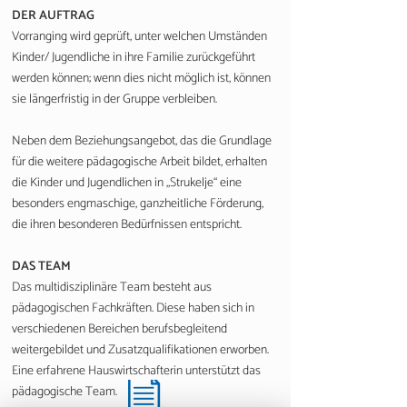
DER AUFTRAG
Vorranging wird geprüft, unter welchen Umständen
Kinder/ Jugendliche in ihre Familie zurückgeführt
werden können; wenn dies nicht möglich ist, können
sie längerfristig in der Gruppe verbleiben.
Neben dem Beziehungsangebot, das die Grundlage
für die weitere pädagogische Arbeit bildet, erhalten
die Kinder und Jugendlichen in „Strukelje“ eine
besonders engmaschige, ganzheitliche Förderung,
die ihren besonderen Bedürfnissen entspricht.
DAS TEAM
Das multidisziplinäre Team besteht aus
pädagogischen Fachkräften. Diese haben sich in
verschiedenen Bereichen berufsbegleitend
weitergebildet und Zusatzqualifikationen erworben.
Eine erfahrene Hauswirtschafterin unterstützt das
pädagogische Team.