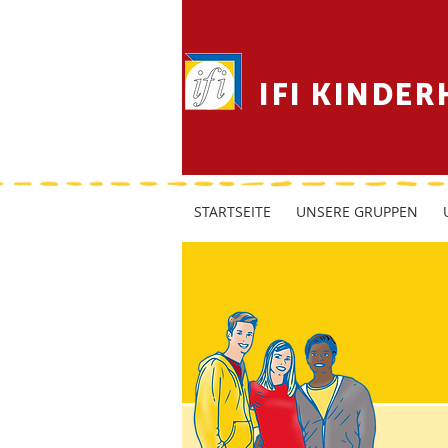
IFI KINDER
STARTSEITE
UNSERE GRUPPEN