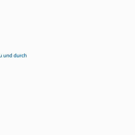
u und durch